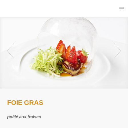
FOIE GRAS
poêlé aux fraises