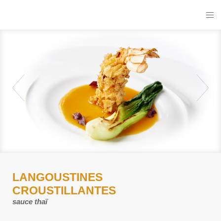
LANGOUSTINES
CROUSTILLANTES
sauce thaï